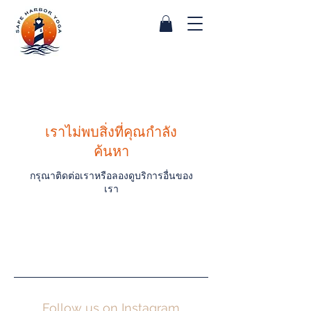
เราไม่พบสิ่งที่คุณกำลัง
ค้นหา
กรุณาติดต่อเราหรือลองดูบริการอื่นของ
เรา
Follow us on Instagram